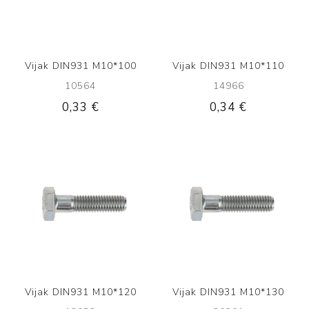
Vijak DIN931 M10*100
Vijak DIN931 M10*110
10564
14966
0,33 €
0,34 €
Vijak DIN931 M10*120
Vijak DIN931 M10*130