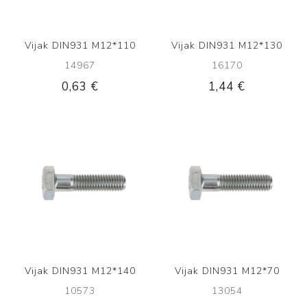
Vijak DIN931 M12*110
Vijak DIN931 M12*130
14967
16170
0,63 €
1,44 €
Vijak DIN931 M12*140
Vijak DIN931 M12*70
10573
13054