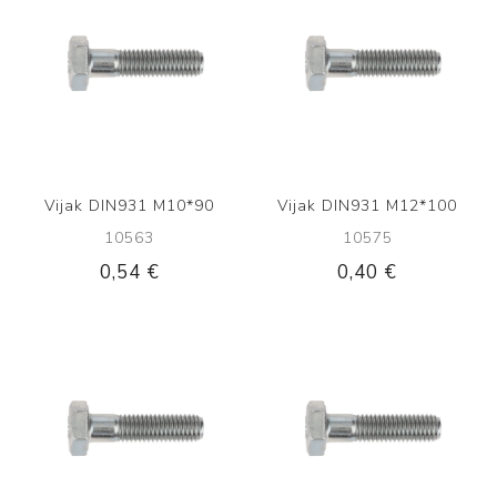
Vijak DIN931 M10*90
Vijak DIN931 M12*100
10563
10575
0,54 €
0,40 €