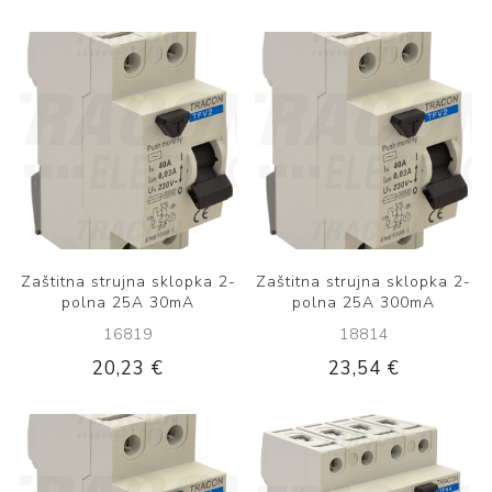
Zaštitna strujna sklopka 2-
Zaštitna strujna sklopka 2-
polna 25A 30mA
polna 25A 300mA
16819
18814
20,23 €
23,54 €