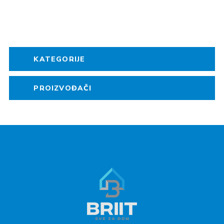
KATEGORIJE
PROIZVOĐAČI