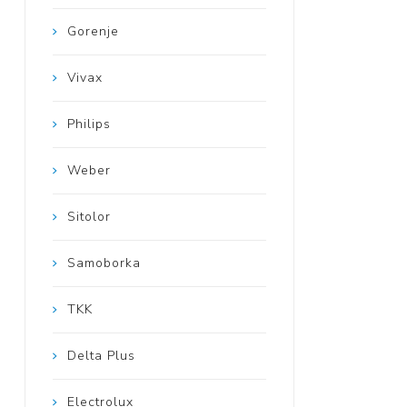
Gorenje
Vivax
Philips
Weber
Sitolor
Samoborka
TKK
Delta Plus
Electrolux