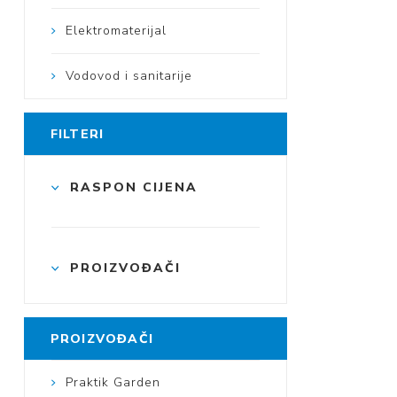
Elektromaterijal
Vodovod i sanitarije
FILTERI
RASPON CIJENA
PROIZVOĐAČI
PROIZVOĐAČI
Praktik Garden