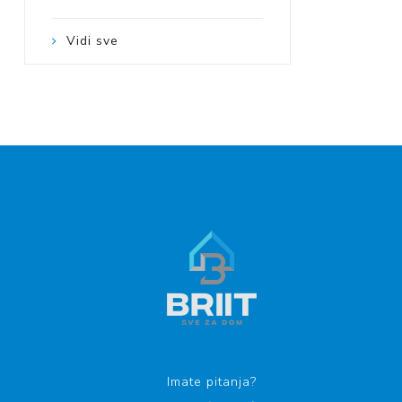
Vidi sve
Imate pitanja?