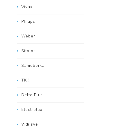
Vivax
Philips
Weber
Sitolor
Samoborka
TKK
Delta Plus
Electrolux
Vidi sve