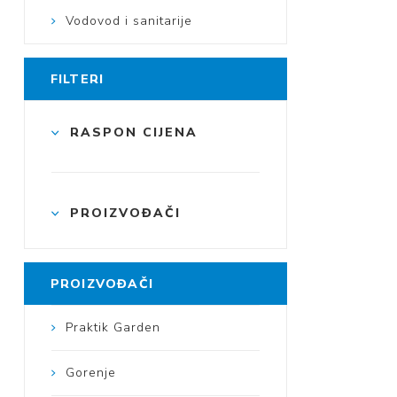
Vodovod i sanitarije
FILTERI
RASPON CIJENA
PROIZVOĐAČI
PROIZVOĐAČI
Praktik Garden
Gorenje