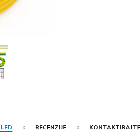
GLED
RECENZIJE
KONTAKTIRAJTE