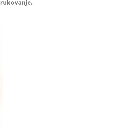
 rukovanje.