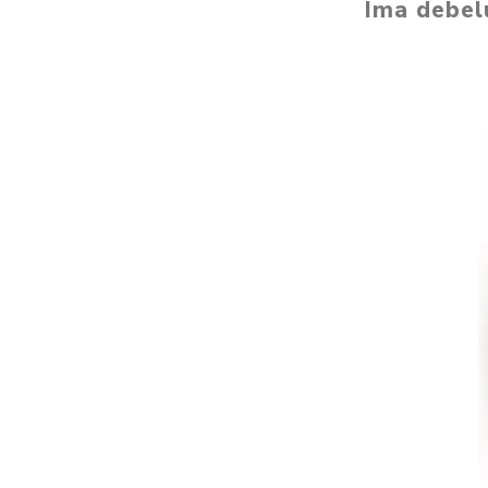
Ima debelu