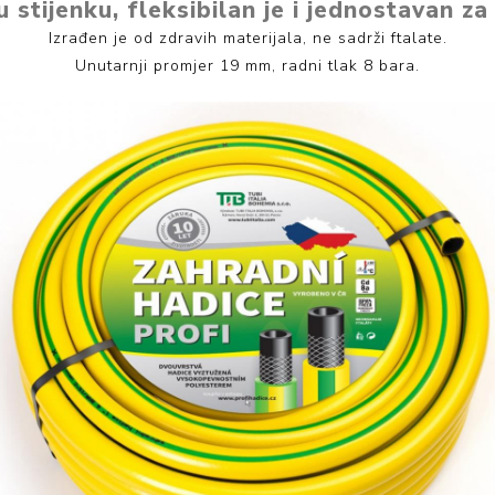
 stijenku, fleksibilan je i jednostavan za
Izrađen je od zdravih materijala, ne sadrži ftalate.
Unutarnji promjer 19 mm, radni tlak 8 bara.