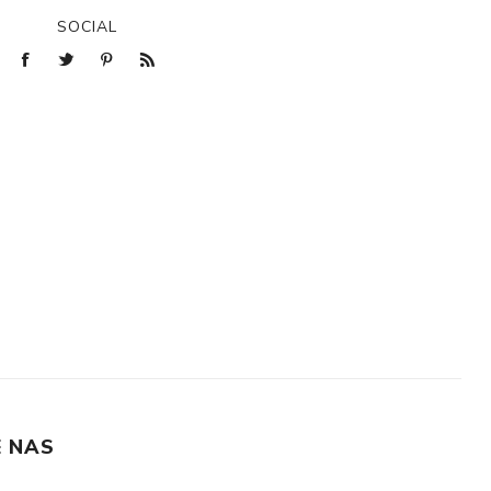
SOCIAL
 NAS