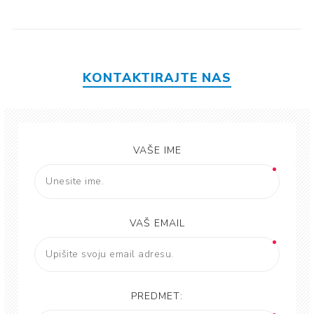
KONTAKTIRAJTE NAS
VAŠE IME
VAŠ EMAIL
PREDMET: