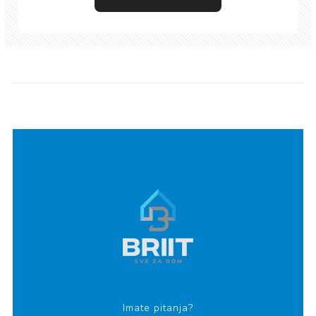
Imate pitanja?