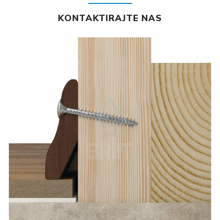
KONTAKTIRAJTE NAS