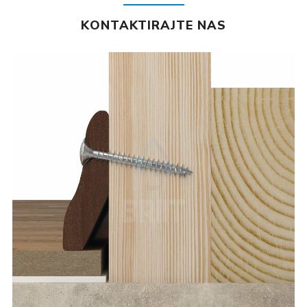
KONTAKTIRAJTE NAS