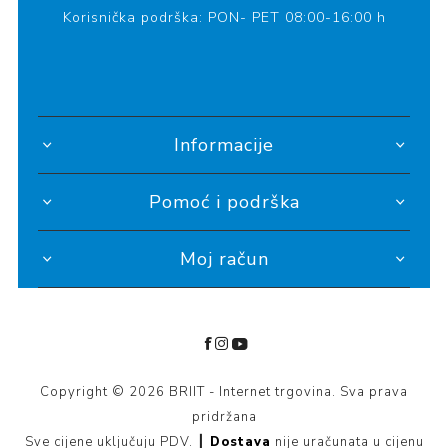
Korisnička podrška: PON- PET 08:00-16:00 h
Informacije
Pomoć i podrška
Moj račun
Copyright © 2026 BRIIT - Internet trgovina. Sva prava
pridržana
Sve cijene uključuju PDV. ┃
Dostava
nije uračunata u cijenu