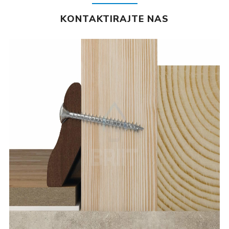
KONTAKTIRAJTE NAS