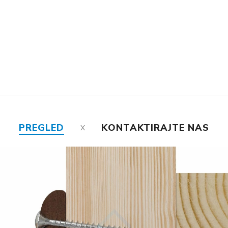
PREGLED
KONTAKTIRAJTE NAS