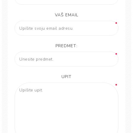
VAŠ EMAIL
PREDMET:
UPIT