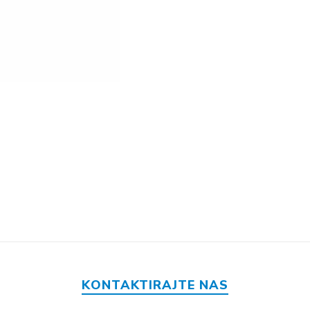
KONTAKTIRAJTE NAS