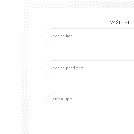
VAŠE IME