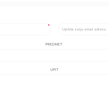
PREDMET:
UPIT