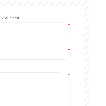
VAŠ EMAIL