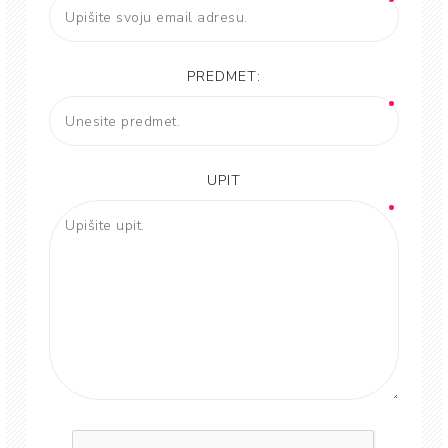
PREDMET:
UPIT