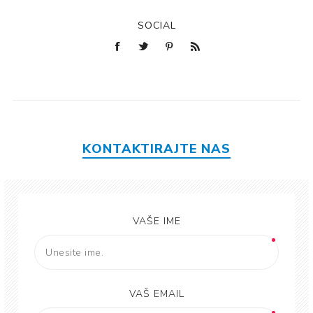
SOCIAL
KONTAKTIRAJTE NAS
VAŠE IME
VAŠ EMAIL