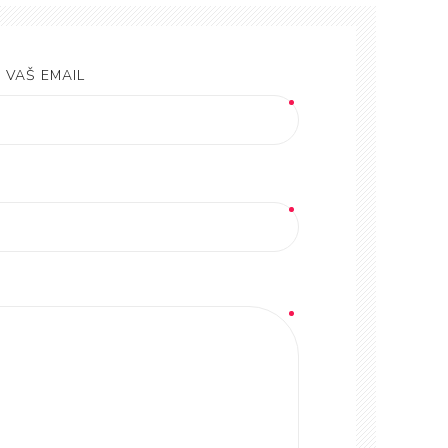
VAŠ EMAIL