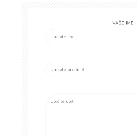
VAŠE IME