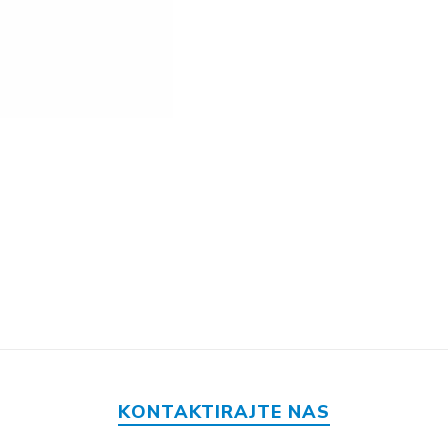
KONTAKTIRAJTE NAS