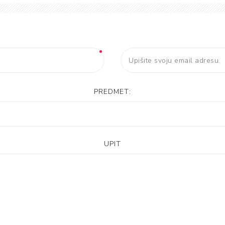
PREDMET:
UPIT