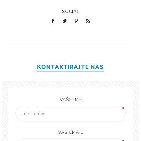
SOCIAL
KONTAKTIRAJTE NAS
VAŠE IME
VAŠ EMAIL