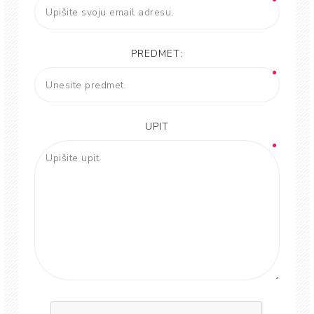
PREDMET:
UPIT