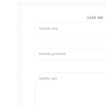
VAŠE IME