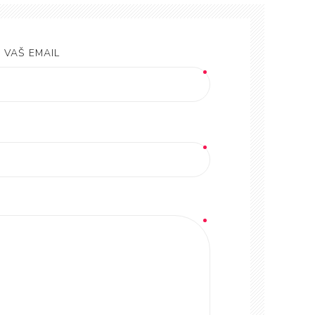
VAŠ EMAIL