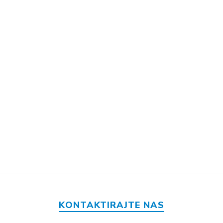
KONTAKTIRAJTE NAS