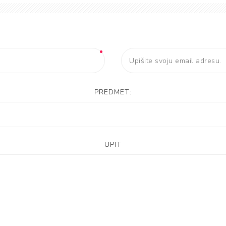
PREDMET:
UPIT