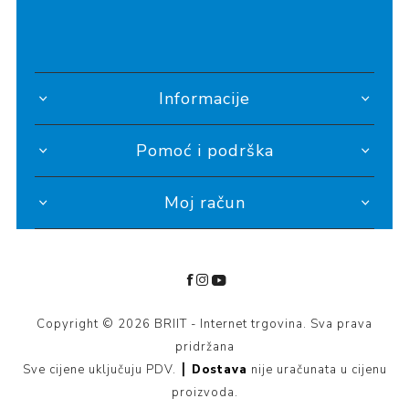
Informacije
Pomoć i podrška
Moj račun
Copyright © 2026 BRIIT - Internet trgovina. Sva prava
pridržana
Sve cijene uključuju PDV. ┃
Dostava
nije uračunata u cijenu
proizvoda.