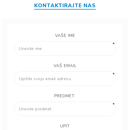
KONTAKTIRAJTE NAS
VAŠE IME
VAŠ EMAIL
PREDMET:
UPIT