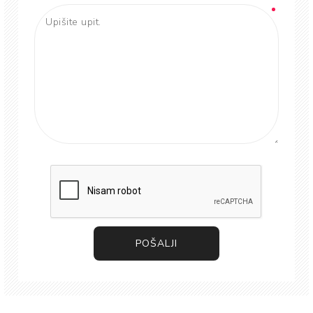
POŠALJI