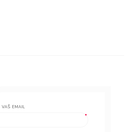
VAŠ EMAIL