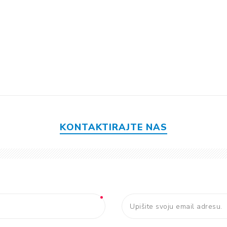
KONTAKTIRAJTE NAS