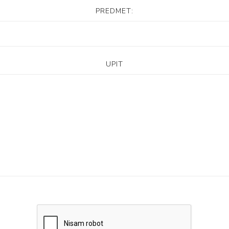
PREDMET:
UPIT