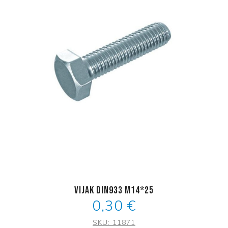
Vijak DIN933 M14*25
0,30 €
SKU:
11871