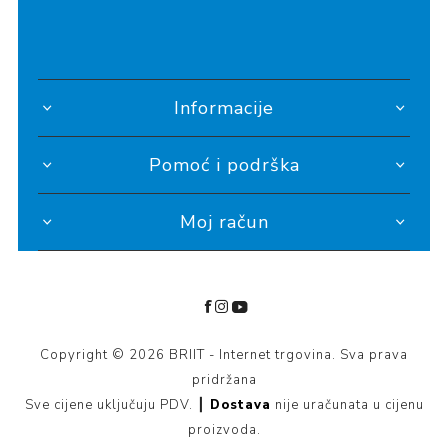
Informacije
Pomoć i podrška
Moj račun
Copyright © 2026 BRIIT - Internet trgovina. Sva prava
pridržana
Sve cijene uključuju PDV. ┃
Dostava
nije uračunata u cijenu
proizvoda.