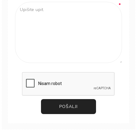
POŠALJI