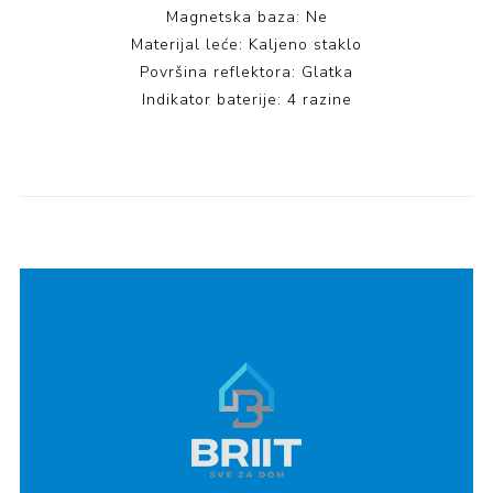
Magnetska baza: Ne
Materijal leće: Kaljeno staklo
Površina reflektora: Glatka
Indikator baterije: 4 razine