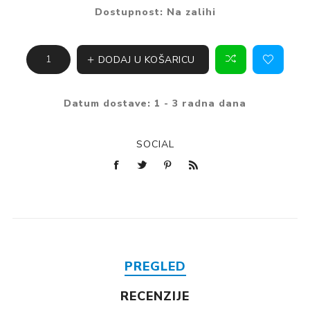
Dostupnost:
Na zalihi
DODAJ U KOŠARICU
Datum dostave:
1 - 3 radna dana
SOCIAL
PREGLED
RECENZIJE