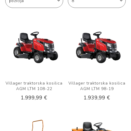
Villager traktorska kosilica
Villager traktorska kosilica
AGM LTM 108-22
AGM LTM 98-19
1.999,99 €
1.939,99 €