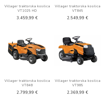
Villager traktorska kosilica
Villager traktorska kosilica
VT1025 HD
VT845
3.459,99 €
2.549,99 €
Villager traktorska kosilica
Villager traktorska kosilica
VT848
VT985
2.799,99 €
2.369,99 €