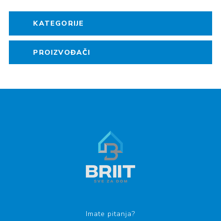
KATEGORIJE
PROIZVOĐAČI
Imate pitanja?