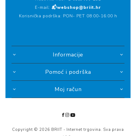
E-mail:
📬webshop@briit.hr
Korisnička podrška: PON- PET 08:00-16:00 h
Informacije
Pomoć i podrška
Moj račun
Copyright © 2026 BRIIT - Internet trgovina. Sva prava