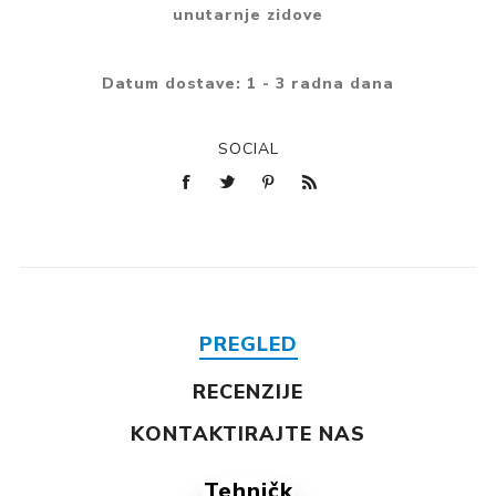
unutarnje zidove
Datum dostave:
1 - 3 radna dana
SOCIAL
PREGLED
RECENZIJE
KONTAKTIRAJTE NAS
Tehničk