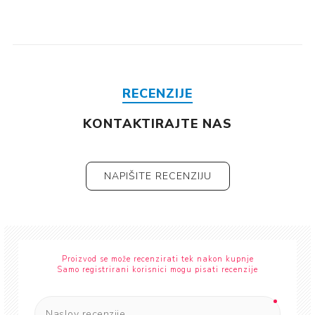
RECENZIJE
KONTAKTIRAJTE NAS
NAPIŠITE RECENZIJU
Proizvod se može recenzirati tek nakon kupnje
Samo registrirani korisnici mogu pisati recenzije