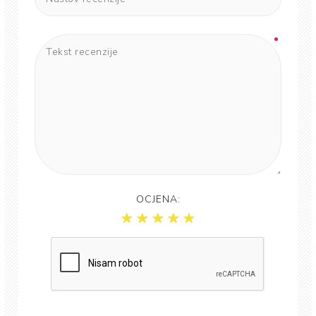
OCJENA: