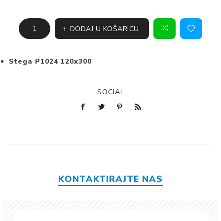
DODAJ U KOŠARICU
Stega P1024 120x300
SOCIAL
KONTAKTIRAJTE NAS