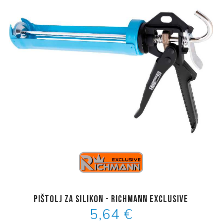
Pištolj za silikon - Richmann Exclusive
5,64 €