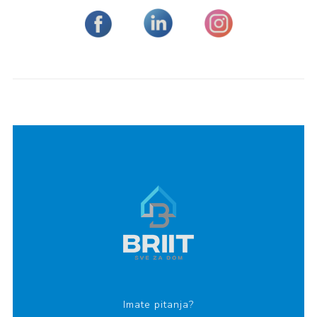
Imate pitanja?