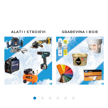
ALATI I STROJEVI
GRAĐEVINA I BOJE