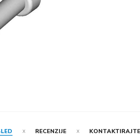
GLED
RECENZIJE
KONTAKTIRAJTE