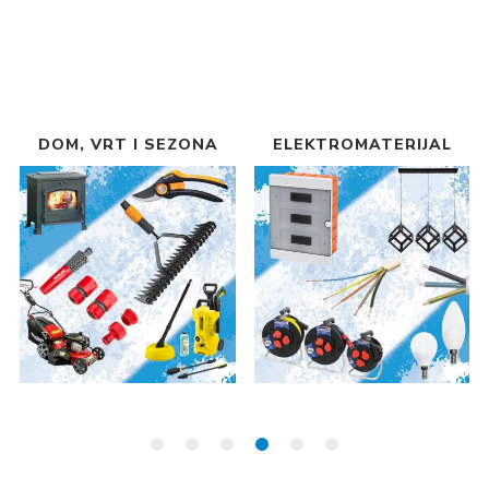
DOM, VRT I SEZONA
ELEKTROMATERIJAL