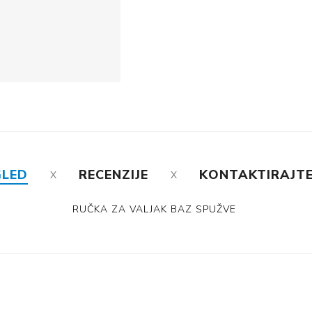
GLED
RECENZIJE
KONTAKTIRAJTE
RUČKA ZA VALJAK BAZ SPUŽVE