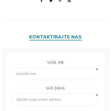
KONTAKTIRAJTE NAS
VAŠE IME
VAŠ EMAIL