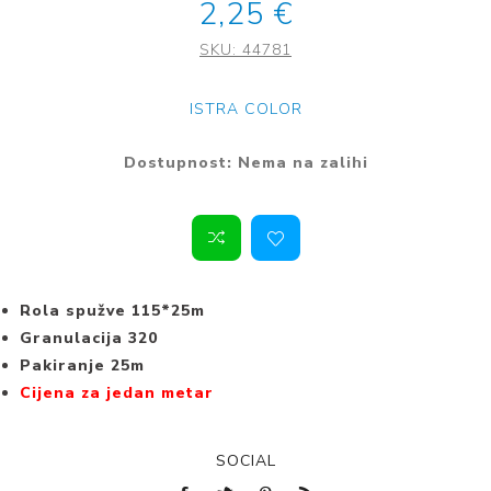
2,25 €
SKU:
44781
ISTRA COLOR
Dostupnost:
Nema na zalihi
Rola spužve 115*25m
Granulacija 320
Pakiranje 25m
Cijena za jedan metar
SOCIAL