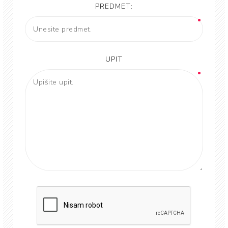
PREDMET:
UPIT