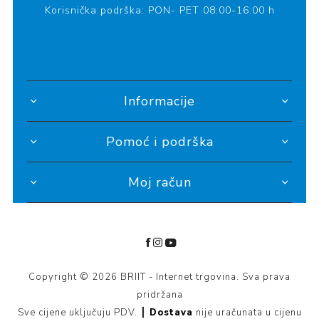
Korisnička podrška: PON- PET 08:00-16:00 h
Informacije
Pomoć i podrška
Moj račun
Copyright © 2026 BRIIT - Internet trgovina. Sva prava
pridržana
Sve cijene uključuju PDV. ┃
Dostava
nije uračunata u cijenu