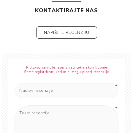
KONTAKTIRAJTE NAS
NAPIŠITE RECENZIJU
Proizvod se može recenzirati tek nakon kupnje
Samo registrirani korisnici mogu pisati recenzije