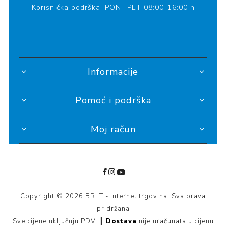
Korisnička podrška: PON- PET 08:00-16:00 h
Informacije
Pomoć i podrška
Moj račun
Copyright © 2026 BRIIT - Internet trgovina. Sva prava
pridržana
Sve cijene uključuju PDV. ┃
Dostava
nije uračunata u cijenu