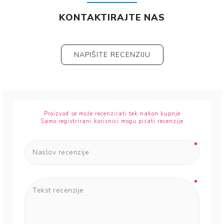
KONTAKTIRAJTE NAS
NAPIŠITE RECENZIJU
Proizvod se može recenzirati tek nakon kupnje
Samo registrirani korisnici mogu pisati recenzije