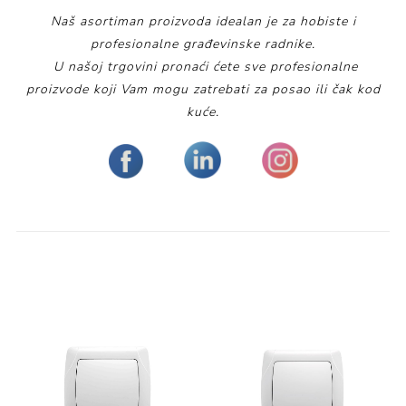
Naš asortiman proizvoda idealan je za hobiste i
profesionalne građevinske radnike.
U našoj trgovini pronaći ćete sve profesionalne
proizvode koji Vam mogu zatrebati za posao ili čak kod
kuće.