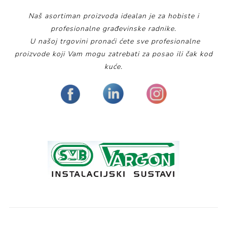
Naš asortiman proizvoda idealan je za hobiste i
profesionalne građevinske radnike.
U našoj trgovini pronaći ćete sve profesionalne
proizvode koji Vam mogu zatrebati za posao ili čak kod
kuće.