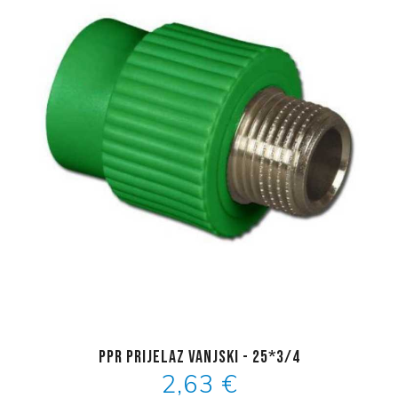
PPR prijelaz vanjski - 25*3/4
2,63 €