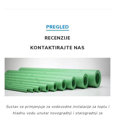
PREGLED
RECENZIJE
KONTAKTIRAJTE NAS
Sustav se primjenjuje za vodovodne instalacije za toplu i
hladnu vodu unutar novogradnji i starogradnji za