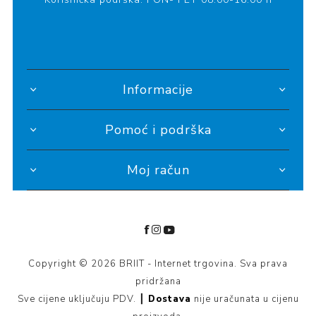
Informacije
Pomoć i podrška
Moj račun
Copyright © 2026 BRIIT - Internet trgovina. Sva prava
pridržana
Sve cijene uključuju PDV. ┃
Dostava
nije uračunata u cijenu