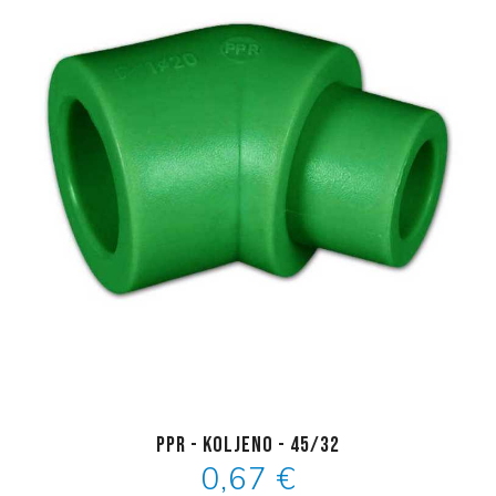
PPR - koljeno - 45/32
0,67 €