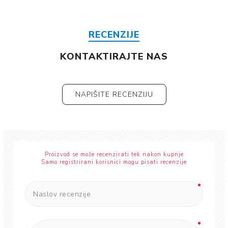
RECENZIJE
KONTAKTIRAJTE NAS
NAPIŠITE RECENZIJU
Proizvod se može recenzirati tek nakon kupnje
Samo registrirani korisnici mogu pisati recenzije