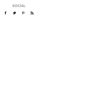
SOCIAL