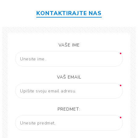
KONTAKTIRAJTE NAS
VAŠE IME
VAŠ EMAIL
PREDMET: