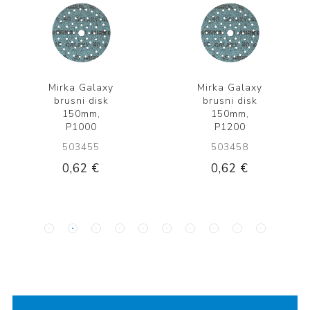
Mirka Galaxy
Mirka Galaxy
brusni disk
brusni disk
150mm,
150mm,
P1000
P1200
503455
503458
0,62 €
0,62 €