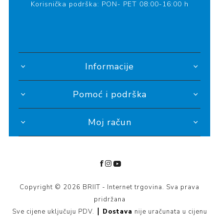
Korisnička podrška: PON- PET 08:00-16:00 h
Informacije
Pomoć i podrška
Moj račun
Copyright © 2026 BRIIT - Internet trgovina. Sva prava
pridržana
Sve cijene uključuju PDV. ┃
Dostava
nije uračunata u cijenu