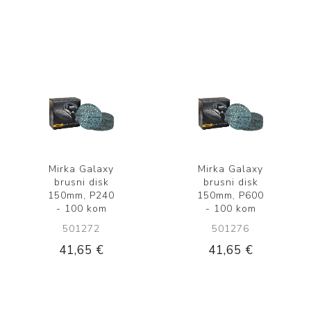
Mirka Galaxy
Mirka Galaxy
brusni disk
brusni disk
150mm, P240
150mm, P600
- 100 kom
- 100 kom
501272
501276
41,65 €
41,65 €