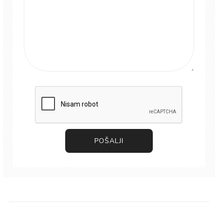
POŠALJI