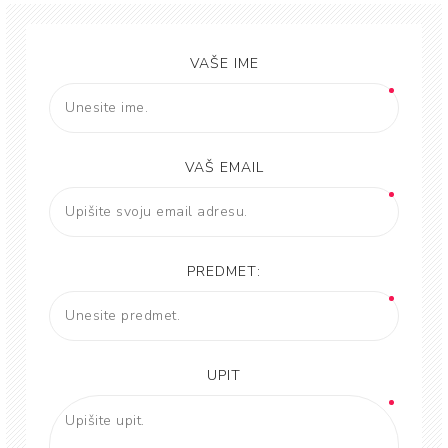
VAŠE IME
VAŠ EMAIL
PREDMET:
UPIT