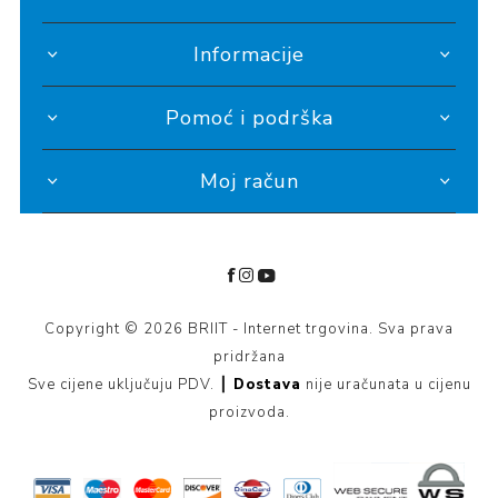
Informacije
Pomoć i podrška
Moj račun
Copyright © 2026 BRIIT - Internet trgovina. Sva prava
pridržana
Sve cijene uključuju PDV. ┃
Dostava
nije uračunata u cijenu
proizvoda.