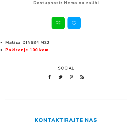
Dostupnost:
Nema na zalihi
Matica DIN934 M22
Pakiranje 100 kom
SOCIAL
KONTAKTIRAJTE NAS