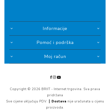
Informacije
Pomoć i podrška
Moj račun
Copyright © 2026 BRIIT - Internet trgovina. Sva prava
pridržana
Sve cijene uključuju PDV. ┃
Dostava
nije uračunata u cijenu
proizvoda.