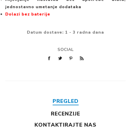
jednostavno umetanje dodataka
Dolazi bez baterije
Datum dostave:
1 - 3 radna dana
SOCIAL
PREGLED
RECENZIJE
KONTAKTIRAJTE NAS