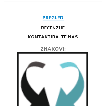
PREGLED
RECENZIJE
KONTAKTIRAJTE NAS
ZNAKOVI: