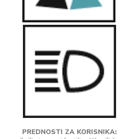
PREDNOSTI ZA KORISNIKA: