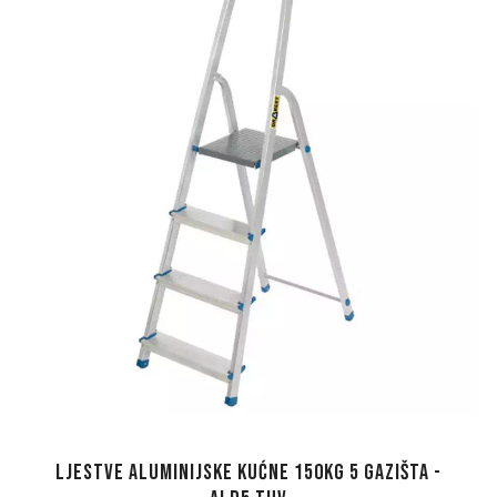
Ljestve aluminijske kućne 150kg 5 gazišta -