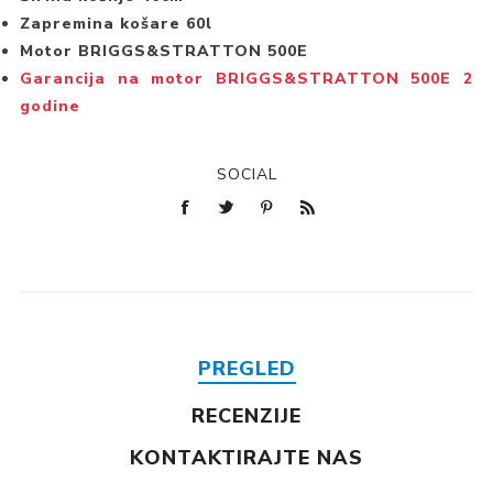
Zapremina košare 60l
Motor BRIGGS&STRATTON 500E
Garancija na motor BRIGGS&STRATTON 500E 2
godine
SOCIAL
PREGLED
RECENZIJE
KONTAKTIRAJTE NAS