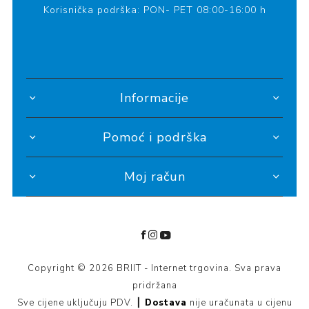
Korisnička podrška: PON- PET 08:00-16:00 h
Informacije
Pomoć i podrška
Moj račun
Copyright © 2026 BRIIT - Internet trgovina. Sva prava
pridržana
Sve cijene uključuju PDV. ┃
Dostava
nije uračunata u cijenu