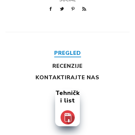
PREGLED
RECENZIJE
KONTAKTIRAJTE NAS
Tehničk
i list