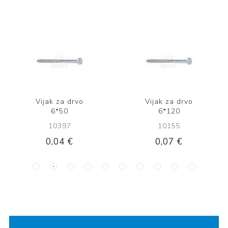
Vijak za drvo
Vijak za drvo
6*50
6*120
10397
10155
0,04 €
0,07 €