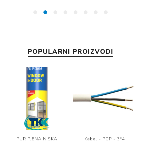
POPULARNI PROIZVODI
PUR PJENA NISKA
Kabel - PGP - 3*4